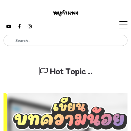
หมูกำแพง
Hot Topic ..