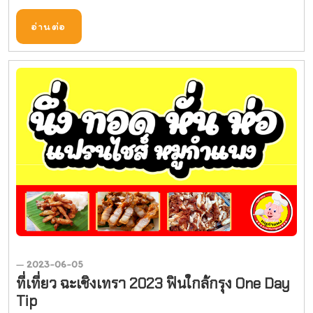
อ่านต่อ
2023-06-05
—
ที่เที่ยว ฉะเชิงเทรา 2023 ฟินใกล้กรุง One Day
Tip