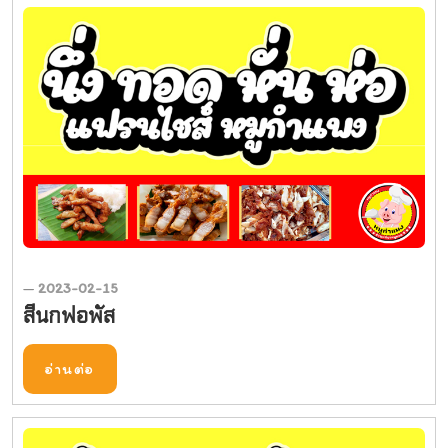
2023-02-15
—
สีนกฟอพัส
อ่านต่อ