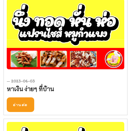
2023-06-03
—
หาเงิน ง่ายๆ ที่บ้าน
อ่านต่อ