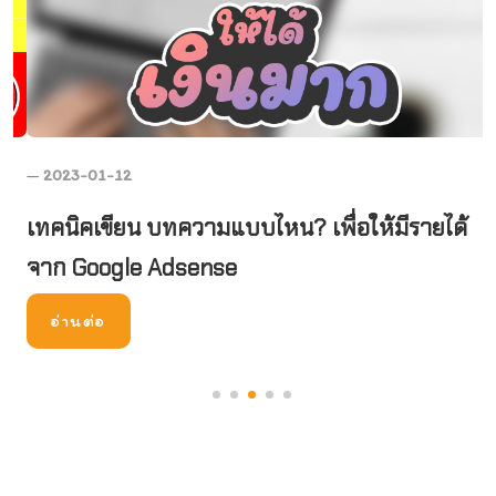
2023-01-12
—
เทคนิคเขียน บทความแบบไหน? เพื่อให้มีรายได้
ร
จาก Google Adsense
B
อ่านต่อ