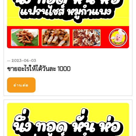
2023-06-03
—
ขายอะไรให้ได้วันละ 1000
อ่านต่อ