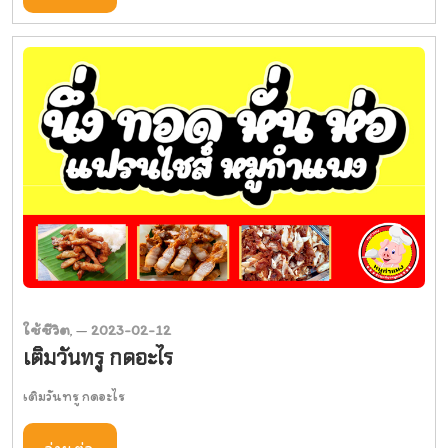
ใช้ชีวิต
2023-02-12
, —
เติมวันทรู กดอะไร
เติมวันทรู กดอะไร
อ่านต่อ