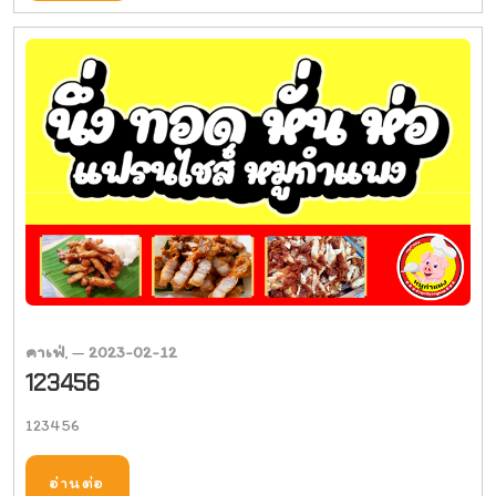
คาเฟ่
2023-02-12
, —
123456
123456
อ่านต่อ