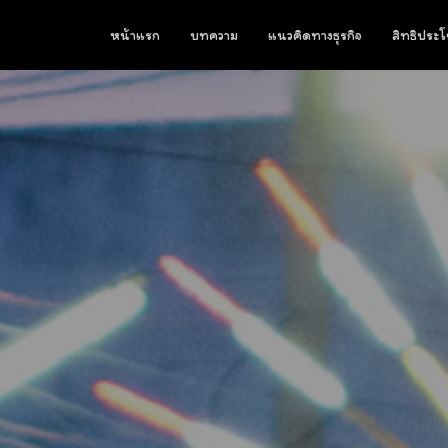
หน้าแรก
บทความ
แนวคิดทางธุรกิจ
สิทธิประโ