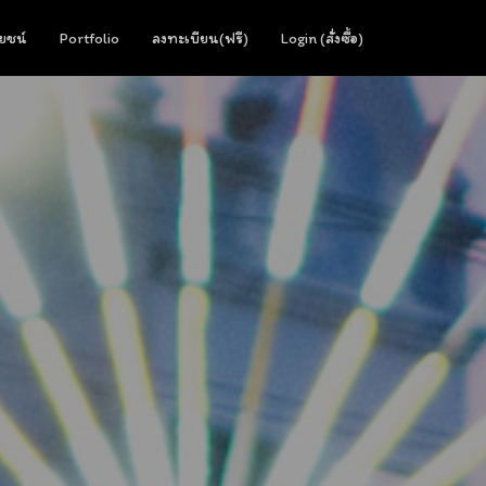
ยชน์
Portfolio
ลงทะเบียน(ฟรี)
Login (สั่งซื้อ)