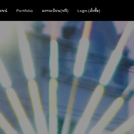
ยชน์
Portfolio
ลงทะเบียน(ฟรี)
Login (สั่งซื้อ)