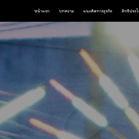
หน้าแรก
บทความ
แนวคิดทางธุรกิจ
สิทธิประโ